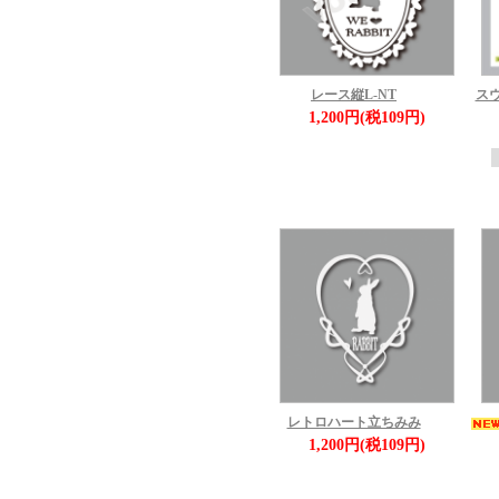
レース縦L-NT
ス
1,200円(税109円)
レトロハート立ちみみ
1,200円(税109円)