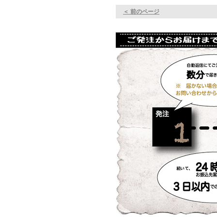
＜ 前のページ