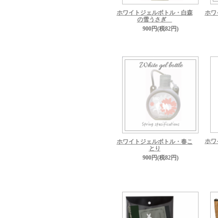
ホワイトジェルボトル・白森
ホワ
の雪うさぎ
900円(税82円)
ホワ
ホワイトジェルボトル・春こ
とり
900円(税82円)