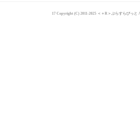
17 Copyright (C) 2011-2025 ＜＋R＞ぷらすらびっ