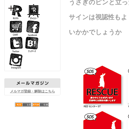
うさぎのピンと立っ
サインは視認性もよ
いかかでしょうか
メルマガ登録・解除はこちら