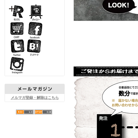
メルマガ登録・解除はこちら