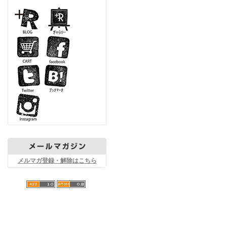
メルマガ登録・解除はこちら